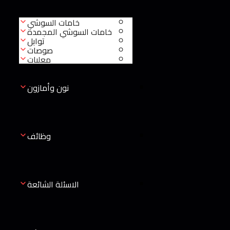
خامات السوشي
خامات السوشي المجمدة
توابل
صوصات
معلبات
نون وأمازون
وظائف
الاسئلة الشائعة