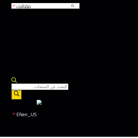
مقالات
EN