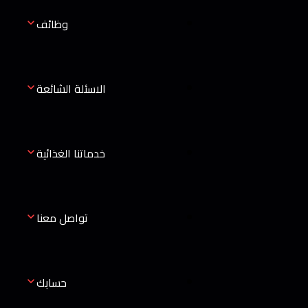
وظائف
الاسئلة الشائعة
خدماتنا الغذائية
تواصل معنا
حسابك