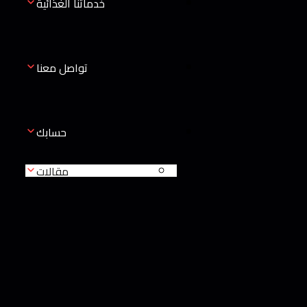
خدماتنا الغذائية
تواصل معنا
حسابك
مقالات