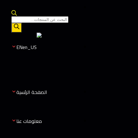
EN
الصفحة الرئسية
معلومات عنا