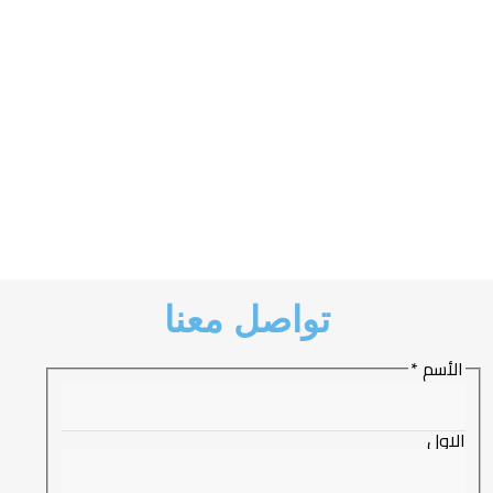
تواصل معنا
الأسم
*
الاول