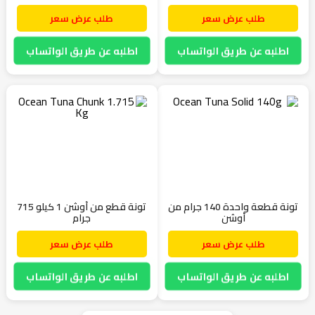
طلب عرض سعر
طلب عرض سعر
اطلبه عن طريق الواتساب
اطلبه عن طريق الواتساب
تونة قطعة واحدة 140 جرام من
تونة قطع من أوشن 1 كيلو 715
أوشن
جرام
طلب عرض سعر
طلب عرض سعر
اطلبه عن طريق الواتساب
اطلبه عن طريق الواتساب