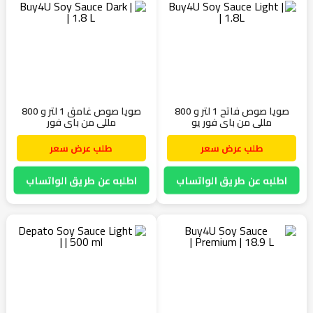
صويا صوص فاتح 1 لتر و 800
صويا صوص غامق 1 لتر و 800
مللي من باي فور يو
مللي من باي فور
طلب عرض سعر
طلب عرض سعر
اطلبه عن طريق الواتساب
اطلبه عن طريق الواتساب