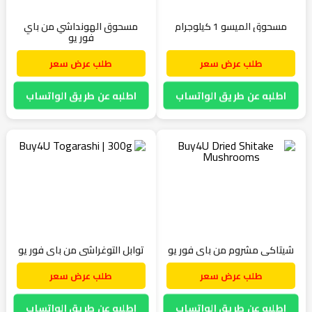
مسحوق الميسو 1 كيلوجرام
مسحوق الهونداشي من باي
فور يو
طلب عرض سعر
طلب عرض سعر
اطلبه عن طريق الواتساب
اطلبه عن طريق الواتساب
شيتاكي مشروم من باي فور يو
توابل التوغراشي من باي فور يو
طلب عرض سعر
طلب عرض سعر
اطلبه عن طريق الواتساب
اطلبه عن طريق الواتساب