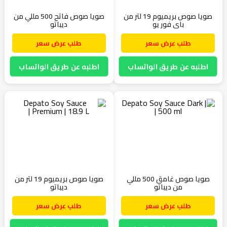
صويا صوص بريميوم 19 لتر من
صويا صوص فاتح 500 مللي من
باي فور يو
ديباتو
طلب عرض سعر
طلب عرض سعر
اطلبه عن طريق الواتساب
اطلبه عن طريق الواتساب
صويا صوص غامق 500 مللي
صويا صوص بريميوم 19 لتر من
من ديباتو
ديباتو
طلب عرض سعر
طلب عرض سعر