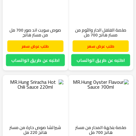
صلصة الفلفل الحار والثوم من
صوص سويت اند صور 700 مل
مستر هانج 700 مل
من مستر هانج
طلب عرض سعر
طلب عرض سعر
اطلبه عن طريق الواتساب
اطلبه عن طريق الواتساب
صلصة بنكهة المحار من مستر
شيراتشا صوص حارة من مستر
هانج 700 مل
هانج 220 مل