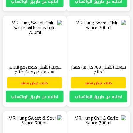
اطلبه عن طريق الواتساب
اطلبه عن طريق الواتساب
سويت اتشيلي 700 مل من مستر
سويت اتشيلي صوص مع اناناس
هانج
700 مل من مستر هانج
طلب عرض سعر
طلب عرض سعر
اطلبه عن طريق الواتساب
اطلبه عن طريق الواتساب