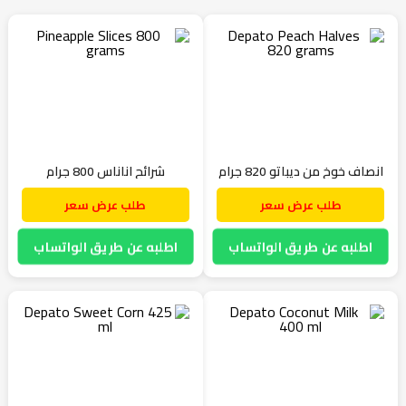
انصاف خوخ من ديباتو 820 جرام
شرائح اناناس 800 جرام
طلب عرض سعر
طلب عرض سعر
اطلبه عن طريق الواتساب
اطلبه عن طريق الواتساب