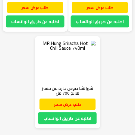
طلب عرض سعر
طلب عرض سعر
اطلبه عن طريق الواتساب
اطلبه عن طريق الواتساب
شيراتشا صوص حارة من مستر
هانج 700 مل
طلب عرض سعر
اطلبه عن طريق الواتساب