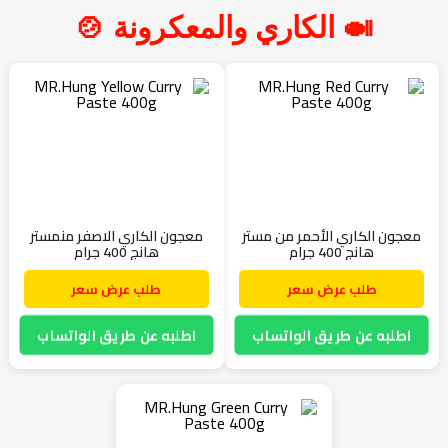
🍛 الكاري والمعكرونة 🍲
معجون الكاري الأحمر من مستر
معجون الكاري الاصفر منمستر
هانج 400 جرام
هانج 400 جرام
طلب عرض سعر
طلب عرض سعر
اطلبه عن طريق الواتساب
اطلبه عن طريق الواتساب