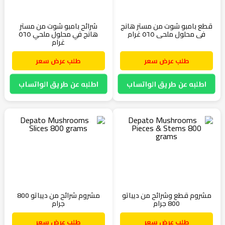
قطع بامبو شوت من مستر هانج
شرائح بامبو شوت من مستر
في محلول ملحي ٥٦٥ غرام
هانج في محلول ملحي ٥٦٥
غرام
طلب عرض سعر
طلب عرض سعر
اطلبه عن طريق الواتساب
اطلبه عن طريق الواتساب
مشروم قطع وشرائح من ديباتو
مشروم شرائح من ديباتو 800
800 جرام
جرام
طلب عرض سعر
طلب عرض سعر