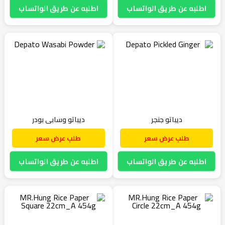
اطلبه عن طريق الواتساب
اطلبه عن طريق الواتساب
ديباتو جنجر
ديباتو وسابي بودر
طلب عرض سعر
طلب عرض سعر
اطلبه عن طريق الواتساب
اطلبه عن طريق الواتساب