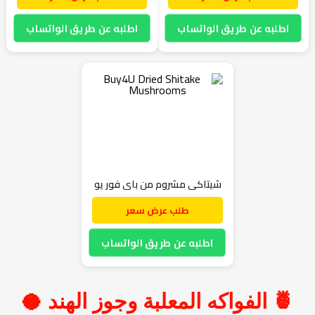
اطلبه عن طريق الواتساب
اطلبه عن طريق الواتساب
شيتاكي مشروم من باي فور يو
طلب عرض سعر
اطلبه عن طريق الواتساب
🍍 الفواكه المعلبة وجوز الهند 🥥