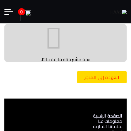
0
سلة مشترياتك فارغة حاليًا.
العودة إلى المتجر
الصفحة الرئسية
معلومات عنا
علاماتنا التجارية