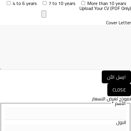
4 to 6 years
7 to 10 years
More than 10 years
Upload Your CV (PDF Only)
Cover Letter
CLOSE
نموذج لعرض الاسعار
الأسم
*
الاول