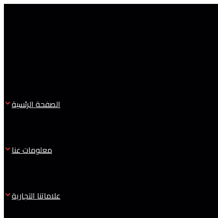
الصفحة الرئسية
معلومات عنا
علاماتنا التجارية