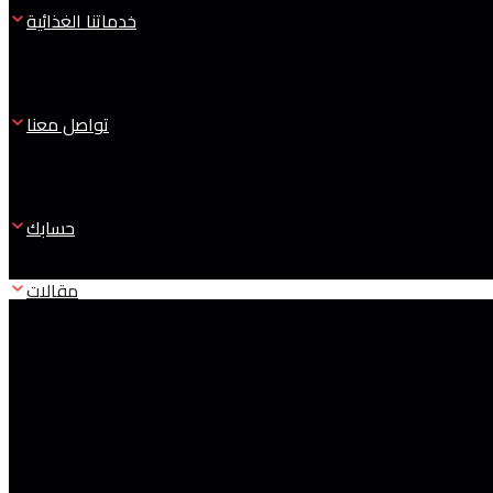
خدماتنا الغذائية
تواصل معنا
حسابك
مقالات