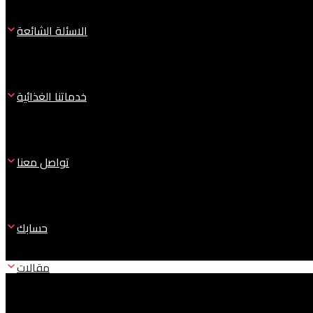
الاسئلة الشائعة
خدماتنا الغذائية
تواصل معنا
حسابك
مقالات