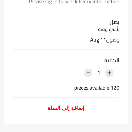
Please log in to see delivery information.
يصل
بأسرع وقت
وصول
Aug 11
الكمية
120 pieces available
إضافة إلى السلة