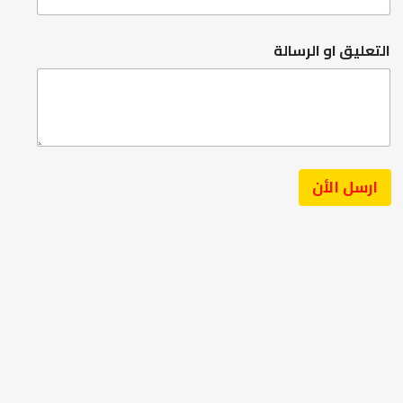
لتعليق او الرسالة
ارسل الأن