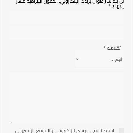
لن يتم نشر عنوان بريدك الإلكتروني.
الحقول الإلزامية مشار
إليها بـ
*
تقييمك
*
احفظ اسمي، بريدي الإلكتروني، والموقع الإلكتروني