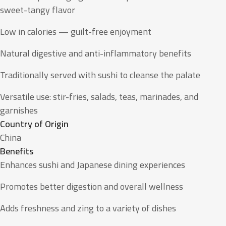
sweet-tangy flavor
Low in calories — guilt-free enjoyment
Natural digestive and anti-inflammatory benefits
Traditionally served with sushi to cleanse the palate
Versatile use: stir-fries, salads, teas, marinades, and
garnishes
Country of Origin
China
Benefits
Enhances sushi and Japanese dining experiences
Promotes better digestion and overall wellness
Adds freshness and zing to a variety of dishes