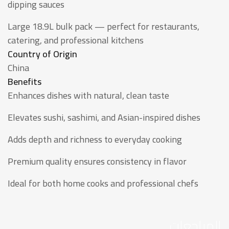
dipping sauces
Large 18.9L bulk pack — perfect for restaurants,
catering, and professional kitchens
Country of Origin
China
Benefits
Enhances dishes with natural, clean taste
Elevates sushi, sashimi, and Asian-inspired dishes
Adds depth and richness to everyday cooking
Premium quality ensures consistency in flavor
Ideal for both home cooks and professional chefs
المراجعات