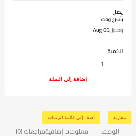
يصل
بأسرع وقت
وصول
Aug 09
الكمية
إضافة إلى السلة
مقارنة
أضف إلى قائمة الرغبات
الوصف
معلومات إضافية
مراجعات (0)