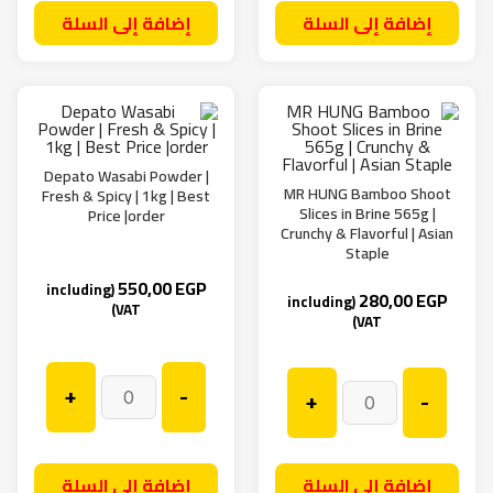
إضافة إلى السلة
إضافة إلى السلة
Depato Wasabi Powder |
MR HUNG Bamboo Shoot
Fresh & Spicy | 1kg | Best
Slices in Brine 565g |
Price |order
Crunchy & Flavorful | Asian
Staple
550,00
EGP
(including
280,00
EGP
(including
VAT)
VAT)
+
-
+
-
إضافة إلى السلة
إضافة إلى السلة