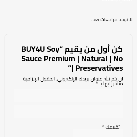
لا توجد مراجعات بعد.
كن أول من يقيم “BUY4U Soy
Sauce Premium | Natural | No
Preservatives |”
لن يتم نشر عنوان بريدك الإلكتروني.
الحقول الإلزامية
مشار إليها بـ
*
تقييمك
*