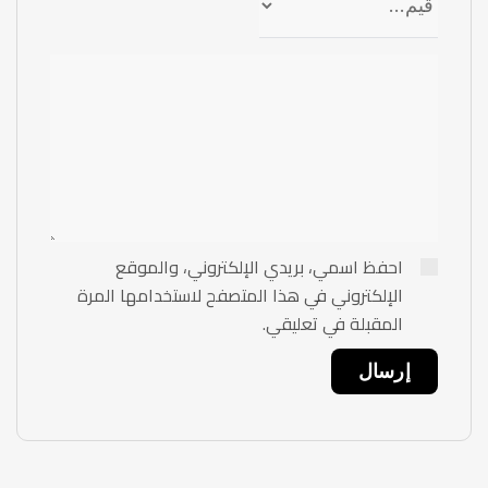
احفظ اسمي، بريدي الإلكتروني، والموقع
الإلكتروني في هذا المتصفح لاستخدامها المرة
المقبلة في تعليقي.