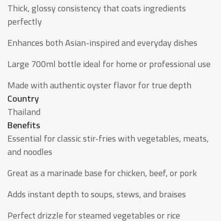
Thick, glossy consistency that coats ingredients
perfectly
Enhances both Asian-inspired and everyday dishes
Large 700ml bottle ideal for home or professional use
Made with authentic oyster flavor for true depth
Country
Thailand
Benefits
Essential for classic stir-fries with vegetables, meats,
and noodles
Great as a marinade base for chicken, beef, or pork
Adds instant depth to soups, stews, and braises
Perfect drizzle for steamed vegetables or rice