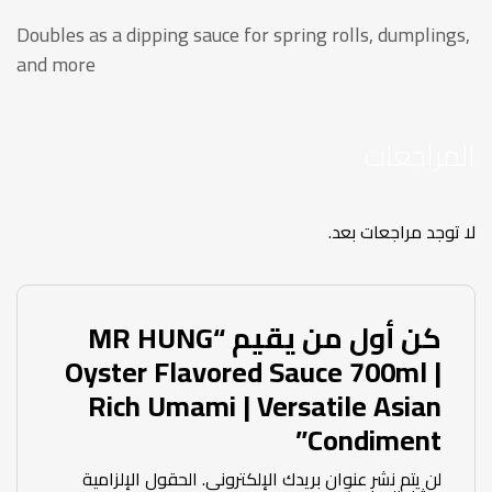
Doubles as a dipping sauce for spring rolls, dumplings,
and more
المراجعات
لا توجد مراجعات بعد.
كن أول من يقيم “MR HUNG
Oyster Flavored Sauce 700ml |
Rich Umami | Versatile Asian
Condiment”
لن يتم نشر عنوان بريدك الإلكتروني.
الحقول الإلزامية