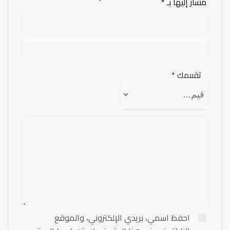
مشار إليها بـ
*
تقييمك
*
احفظ اسمي، بريدي الإلكتروني، والموقع