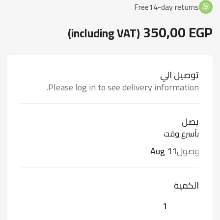
Free14-day returns
350,00
EGP
(including VAT)
توصيل الي
Please log in to see delivery information.
يصل
بأسرع وقت
وصول
Aug 11
الكمية