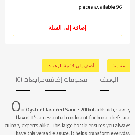
96 pieces available
إضافة إلى السلة
مقارنة
أضف إلى قائمة الرغبات
الوصف
معلومات إضافية
مراجعات (0)
O
ur
Oyster Flavored Sauce 700ml
adds rich, savory
flavor. It’s an essential condiment for home chefs and
culinary experts alike. This large bottle ensures you always
have this versatile sauce. It helps transform everyday